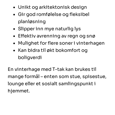
Unikt og arkitektonisk design
Gir god romfølelse og fleksibel
planløsning
Slipper inn mye naturlig lys
Effektiv avrenning av regn og snø
Mulighet for flere soner i vinterhagen
Kan bidra til økt bokomfort og
boligverdi
En vinterhage med T-tak kan brukes til
mange formål – enten som stue, spisestue,
lounge eller et sosialt samlingspunkt i
hjemmet.