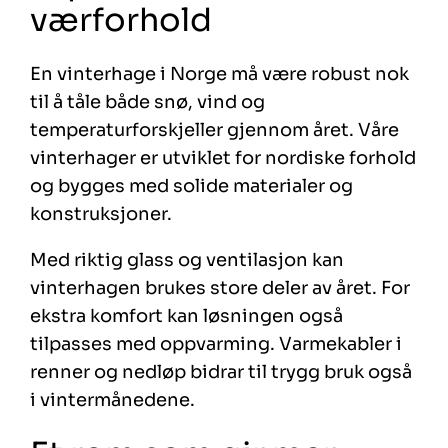
værforhold
En vinterhage i Norge må være robust nok
til å tåle både snø, vind og
temperaturforskjeller gjennom året. Våre
vinterhager er utviklet for nordiske forhold
og bygges med solide materialer og
konstruksjoner.
Med riktig glass og ventilasjon kan
vinterhagen brukes store deler av året. For
ekstra komfort kan løsningen også
tilpasses med oppvarming. Varmekabler i
renner og nedløp bidrar til trygg bruk også
i vintermånedene.