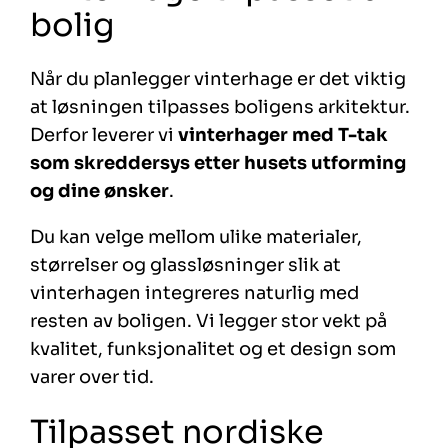
bolig
Når du planlegger vinterhage er det viktig
at løsningen tilpasses boligens arkitektur.
Derfor leverer vi
vinterhager med T-tak
som skreddersys etter husets utforming
og dine ønsker
.
Du kan velge mellom ulike materialer,
størrelser og glassløsninger slik at
vinterhagen integreres naturlig med
resten av boligen. Vi legger stor vekt på
kvalitet, funksjonalitet og et design som
varer over tid.
Tilpasset nordiske