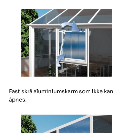
Fast skrå aluminiumskarm som ikke kan
åpnes.