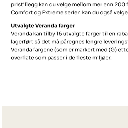
pristillegg kan du velge mellom mer enn 200 f
Comfort og Extreme serien kan du også velge 
Utvalgte Veranda farger
Veranda kan tilby 16 utvalgte farger til en raba
lagerført så det må påregnes lengre leverings
Veranda fargene (som er markert med (G) ette
overflate som passer i de fleste miljøer.