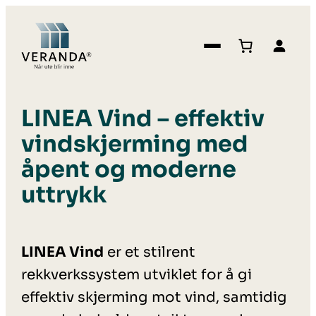
LINEA Vind – effektiv
vindskjerming med
åpent og moderne
uttrykk
LINEA Vind
er et stilrent
rekkverkssystem utviklet for å gi
effektiv skjerming mot vind, samtidig