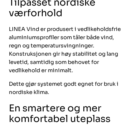
Tilpasset nordiske
værforhold
LINEA Vind er produsert i vedlikeholdsfrie
aluminiumsprofiler som tåler både vind,
regn og temperatursvingninger.
Konstruksjonen gir høy stabilitet og lang
levetid, samtidig som behovet for
vedlikehold er minimalt.
Dette gjør systemet godt egnet for bruk i
nordiske klima.
En smartere og mer
komfortabel uteplass