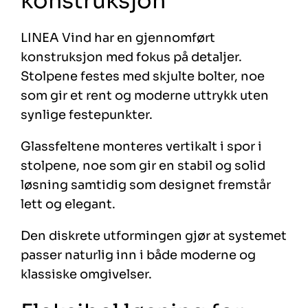
konstruksjon
LINEA Vind har en gjennomført
konstruksjon med fokus på detaljer.
Stolpene festes med skjulte bolter, noe
som gir et rent og moderne uttrykk uten
synlige festepunkter.
Glassfeltene monteres vertikalt i spor i
stolpene, noe som gir en stabil og solid
løsning samtidig som designet fremstår
lett og elegant.
Den diskrete utformingen gjør at systemet
passer naturlig inn i både moderne og
klassiske omgivelser.