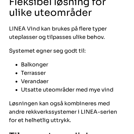
Fleksibel løsning for
ulike uteområder
LINEA Vind kan brukes på flere typer
uteplasser og tilpasses ulike behov.
Systemet egner seg godt til:
Balkonger
Terrasser
Verandaer
Utsatte uteområder med mye vind
Løsningen kan også kombineres med
andre rekkverkssystemer i LINEA-serien
for et helhetlig uttrykk.