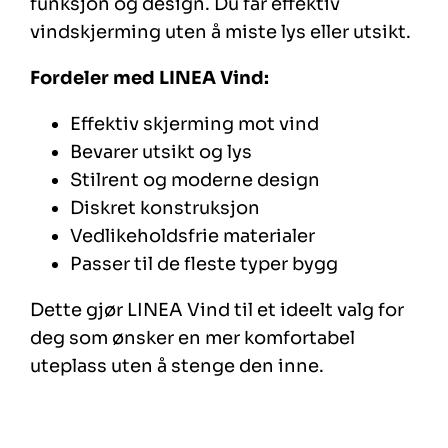
funksjon og design. Du får effektiv
vindskjerming uten å miste lys eller utsikt.
Fordeler med LINEA Vind:
Effektiv skjerming mot vind
Bevarer utsikt og lys
Stilrent og moderne design
Diskret konstruksjon
Vedlikeholdsfrie materialer
Passer til de fleste typer bygg
Dette gjør LINEA Vind til et ideelt valg for
deg som ønsker en mer komfortabel
uteplass uten å stenge den inne.