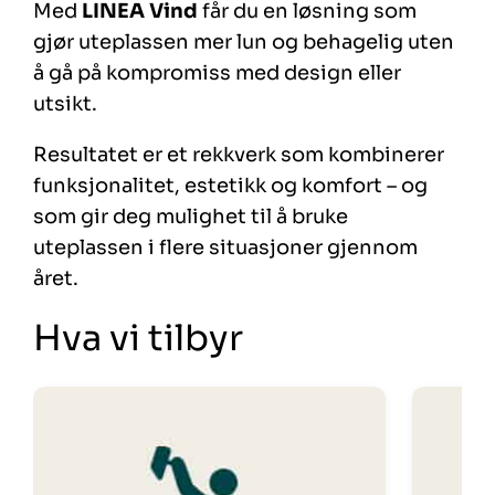
Med
LINEA Vind
får du en løsning som
gjør uteplassen mer lun og behagelig uten
å gå på kompromiss med design eller
utsikt.
Resultatet er et rekkverk som kombinerer
funksjonalitet, estetikk og komfort – og
som gir deg mulighet til å bruke
uteplassen i flere situasjoner gjennom
året.
Hva vi tilbyr