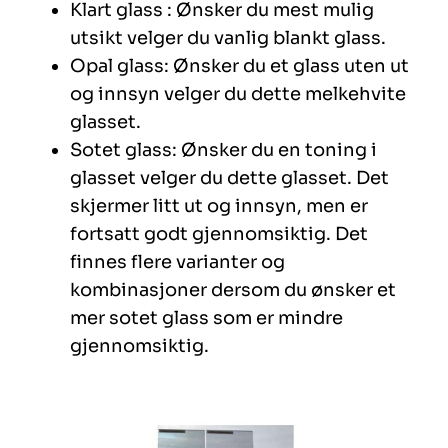
Klart glass : Ønsker du mest mulig
utsikt velger du vanlig blankt glass.
Opal glass: Ønsker du et glass uten ut
og innsyn velger du dette melkehvite
glasset.
Sotet glass: Ønsker du en toning i
glasset velger du dette glasset. Det
skjermer litt ut og innsyn, men er
fortsatt godt gjennomsiktig. Det
finnes flere varianter og
kombinasjoner dersom du ønsker et
mer sotet glass som er mindre
gjennomsiktig.