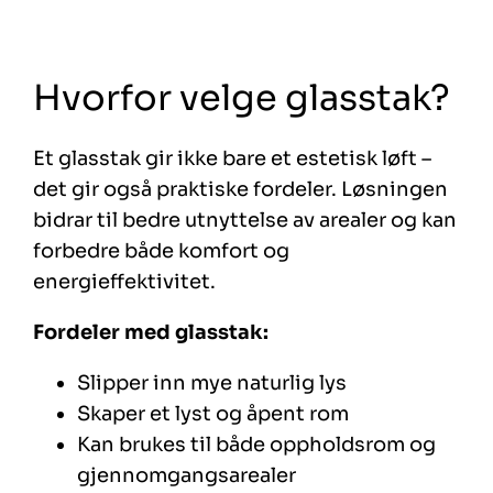
Hvorfor velge glasstak?
Et glasstak gir ikke bare et estetisk løft –
det gir også praktiske fordeler. Løsningen
bidrar til bedre utnyttelse av arealer og kan
forbedre både komfort og
energieffektivitet.
Fordeler med glasstak:
Slipper inn mye naturlig lys
Skaper et lyst og åpent rom
Kan brukes til både oppholdsrom og
gjennomgangsarealer