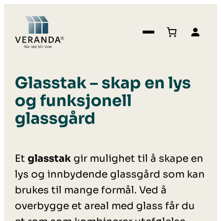
Glasstak – skap en lys
og funksjonell
glassgård
Et
glasstak
gir mulighet til å skape en
lys og innbydende glassgård som kan
brukes til mange formål. Ved å
overbygge et areal med glass får du