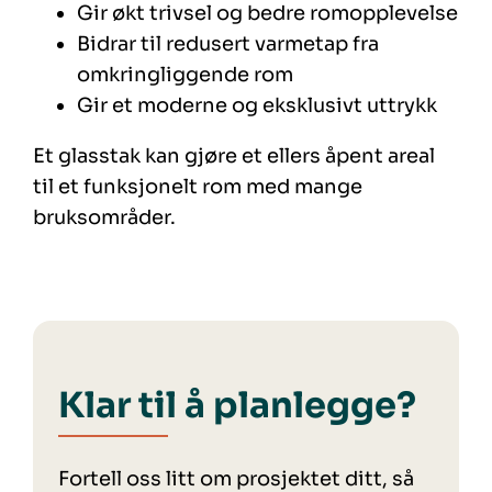
Gir økt trivsel og bedre romopplevelse
Bidrar til redusert varmetap fra
omkringliggende rom
Gir et moderne og eksklusivt uttrykk
Et glasstak kan gjøre et ellers åpent areal
til et funksjonelt rom med mange
bruksområder.
Klar til å planlegge?
Fortell oss litt om prosjektet ditt, så