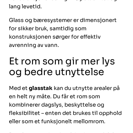
lang levetid.
Glass og bæresystemer er dimensjonert
for sikker bruk, samtidig som
konstruksjonen sørger for effektiv
avrenning av vann.
Et rom som gir mer lys
og bedre utnyttelse
Med et
glasstak
kan du utnytte arealer på
en helt ny måte. Du får et rom som
kombinerer dagslys, beskyttelse og
fleksibilitet – enten det brukes til opphold
eller som et funksjonelt mellomrom.