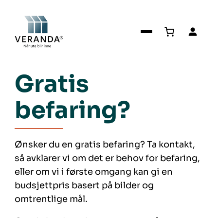
Gratis
befaring?
Ønsker du en gratis befaring? Ta kontakt,
så avklarer vi om det er behov for befaring,
eller om vi i første omgang kan gi en
budsjettpris basert på bilder og
omtrentlige mål.