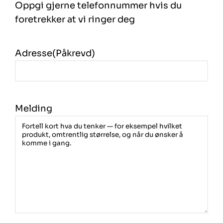
Oppgi gjerne telefonnummer hvis du
foretrekker at vi ringer deg
Adresse
(Påkrevd)
Melding