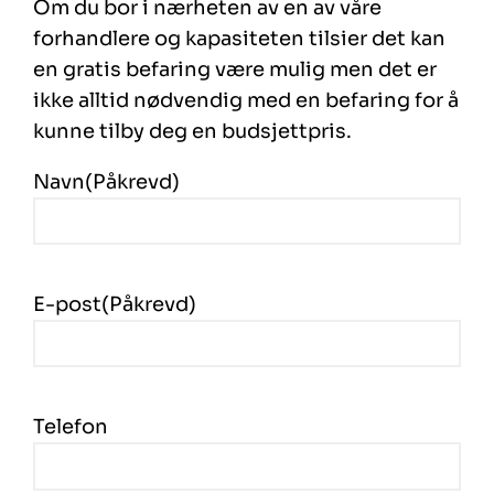
Om du bor i nærheten av en av våre
forhandlere og kapasiteten tilsier det kan
en gratis befaring være mulig men det er
ikke alltid nødvendig med en befaring for å
kunne tilby deg en budsjettpris.
Navn
(Påkrevd)
E-post
(Påkrevd)
Telefon