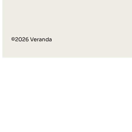
©2026 Veranda